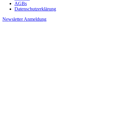
AGBs
Datenschutzerklärung
Newsletter Anmeldung