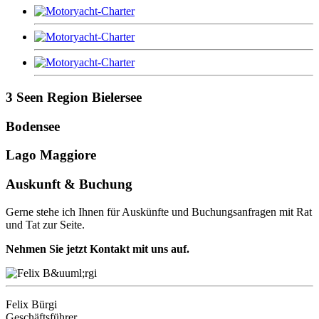
3 Seen Region Bielersee
Bodensee
Lago Maggiore
Auskunft & Buchung
Gerne stehe ich Ihnen für Auskünfte und Buchungsanfragen mit Rat
und Tat zur Seite.
Nehmen Sie jetzt Kontakt mit uns auf.
Felix Bürgi
Geschäftsführer