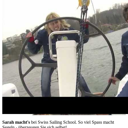
Sarah macht's
bei Swiss Sailing School. So viel Spass macht
Segeln - überzeugen Sie sich selbst!