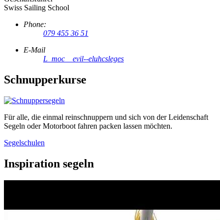
Swiss Sailing School
Phone:
079 455 36 51
E-Mail
L_moc__evil--eluhcsleges
Schnupperkurse
Für alle, die einmal reinschnuppern und sich von der Leidenschaft
Segeln oder Motorboot fahren packen lassen möchten.
Segelschulen
Inspiration segeln