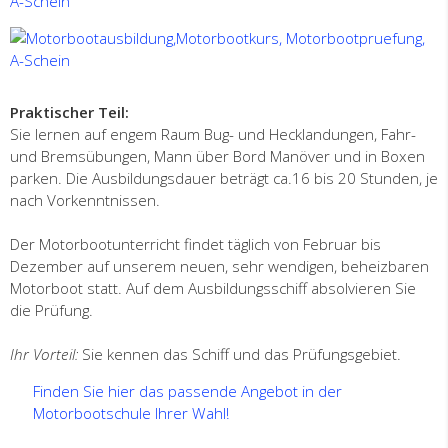
Praktischer Teil:
Sie lernen auf engem Raum Bug- und Hecklandungen, Fahr-
und Bremsübungen, Mann über Bord Manöver und in Boxen
parken. Die Ausbildungsdauer beträgt ca.16 bis 20 Stunden, je
nach Vorkenntnissen.
Der Motorbootunterricht findet täglich von Februar bis
Dezember auf unserem neuen, sehr wendigen, beheizbaren
Motorboot statt. Auf dem Ausbildungsschiff absolvieren Sie
die Prüfung.
Ihr Vorteil:
Sie kennen das Schiff und das Prüfungsgebiet.
Finden Sie hier das passende Angebot in der
Motorbootschule Ihrer Wahl!