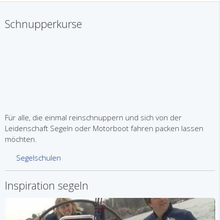
Schnupperkurse
Für alle, die einmal reinschnuppern und sich von der
Leidenschaft Segeln oder Motorboot fahren packen lassen
möchten.
Segelschulen
Inspiration segeln