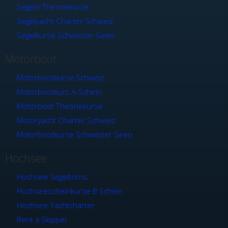
Segeln Theoriekurse
Segelyacht Charter Schweiz
Segelkurse Schweizer Seen
Motorboot
Motorbootkurse Schweiz
Motorbootkurs A-Schein
Motorboot Theoriekurse
Motoryacht Charter Schweiz
Motorbootkurse Schweizer Seen
Hochsee
Hochsee Segeltörns
Hochseescheinkurse B Schein
Hochsee Yachtcharter
Rent a Skipper