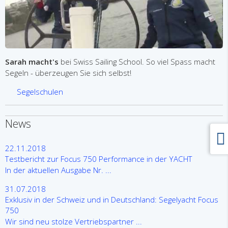
Sarah macht's
bei Swiss Sailing School. So viel Spass macht
Segeln - überzeugen Sie sich selbst!
Segelschulen
News
22.11.2018
Testbericht zur Focus 750 Performance in der YACHT
In der aktuellen Ausgabe Nr. ...
31.07.2018
Exklusiv in der Schweiz und in Deutschland: Segelyacht Focus
750
Wir sind neu stolze Vertriebspartner ...