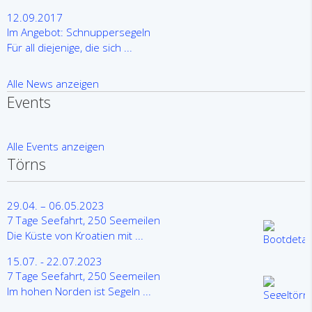
12.09.2017
Im Angebot: Schnuppersegeln
Für all diejenige, die sich ...
Alle News anzeigen
Events
Alle Events anzeigen
Törns
29.04. – 06.05.2023
7 Tage Seefahrt, 250 Seemeilen
Die Küste von Kroatien mit ...
15.07. - 22.07.2023
7 Tage Seefahrt, 250 Seemeilen
Im hohen Norden ist Segeln ...