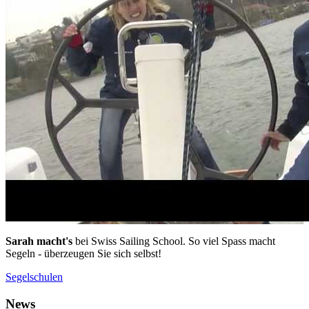
Sarah macht's
bei Swiss Sailing School. So viel Spass macht
Segeln - überzeugen Sie sich selbst!
Segelschulen
News