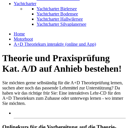
Yachtcharter
Yachtcharter Bielersee
Yachtcharter Bodensee
Yachtcharter Hallwilersee
Yachtcharter Silvaplanersee
Home
Motorboot
A+D Theoriekurs interaktiv (online und App)
Theorie und Praxisprüfung
Kat. A/D auf Anhieb bestehen!
Sie möchten gerne selbständig für die A+D Theorieprüfung lernen,
suchen aber noch das passende Lehrmittel zur Unterstützung? Da
haben wir das richtige frür Sie: Eine interaktives Lehr-CD für den
A+D Theoriekurs zum Zuhause oder unterwegs lernen - wo immer
Sie möchten.
Onlinekurs für die Vorbereitung auf die Theorie-