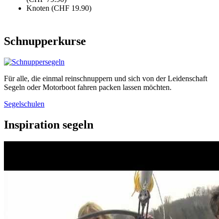
Knoten (CHF 19.90)
Schnupperkurse
Für alle, die einmal reinschnuppern und sich von der Leidenschaft
Segeln oder Motorboot fahren packen lassen möchten.
Segelschulen
Inspiration segeln