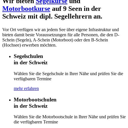
Wir bieten
Segelkurse
und
Motorbootkurse
auf 9 Seen in der
Schweiz mit dipl. Segellehrern an.
Vor Ort verfügen wir an jedem See über eigene Infrastruktur und
bieten damit beste Voraussetzungen für alle Personen, die den D-
Schein (Segeln), A-Schein (Motorboot) oder den B-Schein
(Hochsee) erwerben möchten.
Segelschulen
in der Schweiz
Wählen Sie die Segelschule in Ihrer Nähe und prüfen Sie die
verfügbaren Termine
mehr erfahren
Motorbootschulen
in der Schweiz
Wählen Sie die Motorbootschule in Ihrer Nähe und prüfen Sie
die verfügbaren Termine