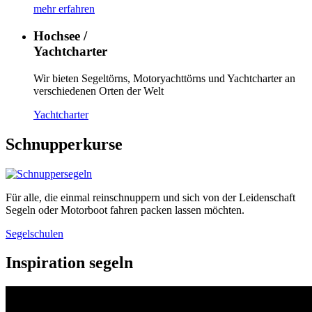
mehr erfahren
Hochsee /
Yachtcharter
Wir bieten Segeltörns, Motoryachttörns und Yachtcharter an
verschiedenen Orten der Welt
Yachtcharter
Schnupperkurse
Für alle, die einmal reinschnuppern und sich von der Leidenschaft
Segeln oder Motorboot fahren packen lassen möchten.
Segelschulen
Inspiration segeln