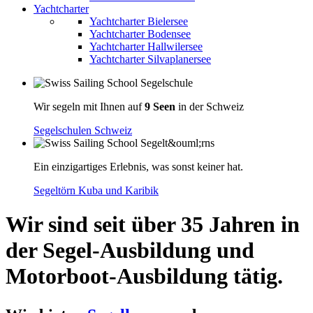
Yachtcharter
Yachtcharter Bielersee
Yachtcharter Bodensee
Yachtcharter Hallwilersee
Yachtcharter Silvaplanersee
Wir segeln mit Ihnen auf
9 Seen
in der Schweiz
Segelschulen Schweiz
Ein einzigartiges Erlebnis, was sonst keiner hat.
Segeltörn Kuba und Karibik
Wir sind seit über 35 Jahren in
der Segel-Ausbildung und
Motorboot-Ausbildung tätig.