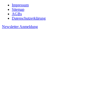
Impressum
Sitemap
AGBs
Datenschutzerklärung
Newsletter Anmeldung