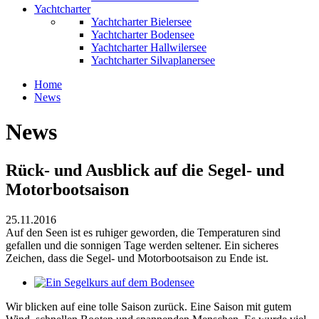
Yachtcharter
Yachtcharter Bielersee
Yachtcharter Bodensee
Yachtcharter Hallwilersee
Yachtcharter Silvaplanersee
Home
News
News
Rück- und Ausblick auf die Segel- und
Motorbootsaison
25.11.2016
Auf den Seen ist es ruhiger geworden, die Temperaturen sind
gefallen und die sonnigen Tage werden seltener. Ein sicheres
Zeichen, dass die Segel- und Motorbootsaison zu Ende ist.
Wir blicken auf eine tolle Saison zurück. Eine Saison mit gutem