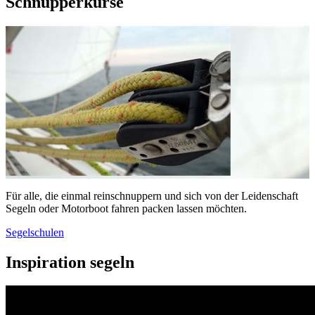
Schnupperkurse
Für alle, die einmal reinschnuppern und sich von der Leidenschaft
Segeln oder Motorboot fahren packen lassen möchten.
Segelschulen
Inspiration segeln