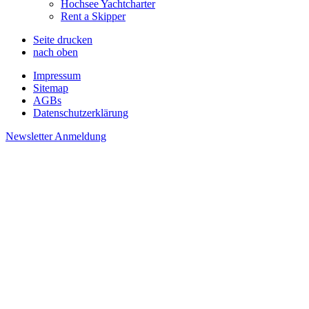
Hochsee Yachtcharter
Rent a Skipper
Seite drucken
nach oben
Impressum
Sitemap
AGBs
Datenschutzerklärung
Newsletter Anmeldung